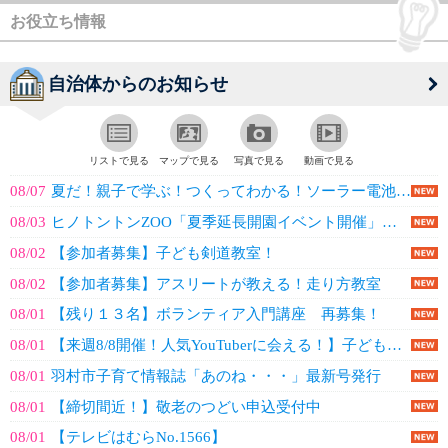
お役立ち情報
自治体からのお知らせ
リストで見る
マップで見る
写真で見る
動画で見る
08/07
夏だ！親子で学ぶ！つくってわかる！ソーラー電池教室
08/03
ヒノトントンZOO「夏季延長開園イベント開催」のお知らせ
08/02
【参加者募集】子ども剣道教室！
08/02
【参加者募集】アスリートが教える！走り方教室
08/01
【残り１３名】ボランティア入門講座 再募集！
08/01
【来週8/8開催！人気YouTuberに会える！】子ども体験塾 タツナミシュ...
08/01
羽村市子育て情報誌「あのね・・・」最新号発行
08/01
【締切間近！】敬老のつどい申込受付中
08/01
【テレビはむらNo.1566】