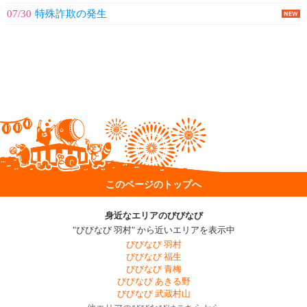
07/30
特殊詐欺の発生
このページのトップへ
身近なエリアのびびなび
"びびなび 羽村" から近いエリアを表示中
びびなび 羽村
びびなび 福生
びびなび 青梅
びびなび あきる野
びびなび 武蔵村山