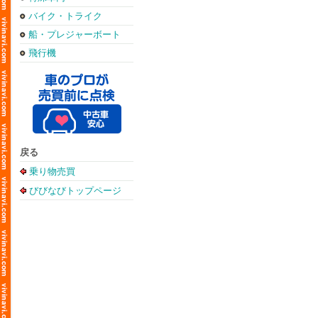
バイク・トライク
船・プレジャーボート
飛行機
戻る
乗り物売買
びびなびトップページ