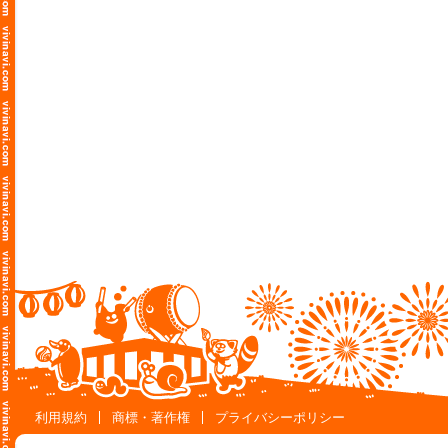
利用規約
商標・著作権
プライバシーポリシー