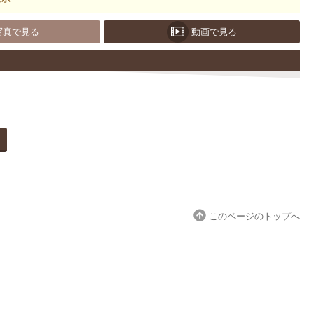
写真で見る
動画で見る
このページのトップへ