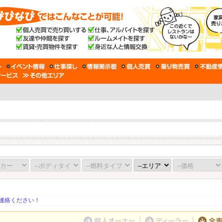
連絡ください！