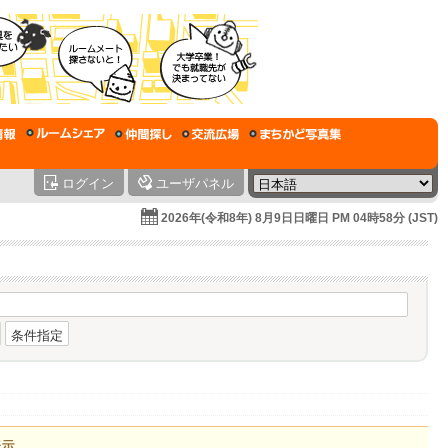
ログイン
ユーザパネル
2026年(令和8年) 8月9日日曜日 PM 04時58分 (JST)
条件指定