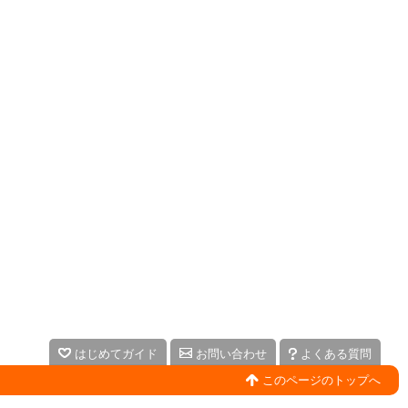
はじめてガイド
お問い合わせ
よくある質問
このページのトップへ