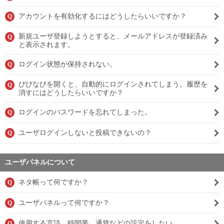
アカウントを有効化するにはどうしたらいいですか？
Q
新規ユーザ登録しようとすると、メールアドレスが登録済み
Q
と表示されます。
ログイン状態が保持されない。
Q
びびなびを開くと、自動的にログインされてしまう。履歴を
Q
消すにはどうしたらいいですか？
ログインのパスワードを忘れてしまった。
Q
ユーザログインしないと投稿できないの？
Q
ユーザパネルについて
ネタ帳って何ですか？
Q
ユーザパネルって何ですか？
Q
使用する言語、時間帯、通貨などの設定をしたい。
Q