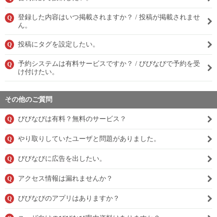
登録した内容はいつ掲載されますか？ / 投稿が掲載されませ
Q
ん。
投稿にタグを設定したい。
Q
予約システムは有料サービスですか？ / びびなびで予約を受
Q
け付けたい。
その他のご質問
びびなびは有料？無料のサービス？
Q
やり取りしていたユーザと問題がありました。
Q
びびなびに広告を出したい。
Q
アクセス情報は漏れませんか？
Q
びびなびのアプリはありますか？
Q