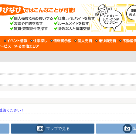
連絡ください！
マップで見る