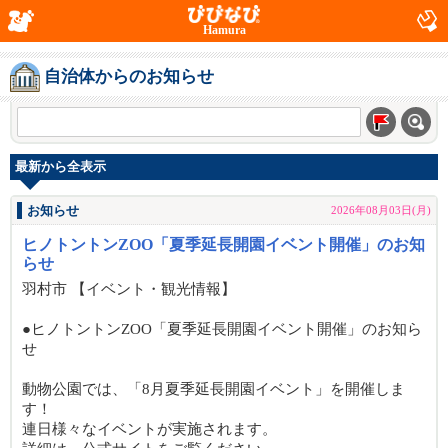
Hamura
自治体からのお知らせ
最新から全表示
お知らせ
2026年08月03日(月)
ヒノトントンZOO「夏季延長開園イベント開催」のお知
らせ
羽村市 【イベント・観光情報】
●ヒノトントンZOO「夏季延長開園イベント開催」のお知ら
せ
動物公園では、「8月夏季延長開園イベント」を開催しま
す！
連日様々なイベントが実施されます。