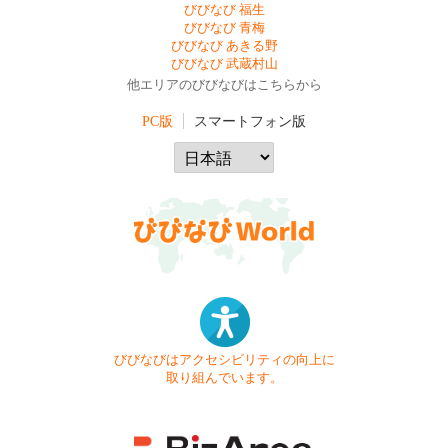
びびなび 福生
びびなび 青梅
びびなび あきる野
びびなび 武蔵村山
他エリアのびびなびはこちらから
PC版
スマートフォン版
びびなびはアクセシビリティの向上に
取り組んでいます。