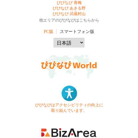
びびなび 青梅
びびなび あきる野
びびなび 武蔵村山
他エリアのびびなびはこちらから
PC版
スマートフォン版
びびなびはアクセシビリティの向上に
取り組んでいます。