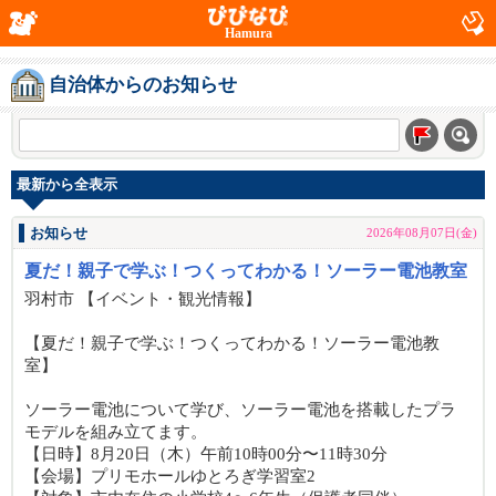
Hamura
自治体からのお知らせ
最新から全表示
お知らせ
2026年08月07日(金)
夏だ！親子で学ぶ！つくってわかる！ソーラー電池教室
羽村市 【イベント・観光情報】
【夏だ！親子で学ぶ！つくってわかる！ソーラー電池教
室】
ソーラー電池について学び、ソーラー電池を搭載したプラ
モデルを組み立てます。
【日時】8月20日（木）午前10時00分〜11時30分
【会場】プリモホールゆとろぎ学習室2