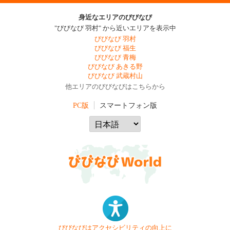
身近なエリアのびびなび
"びびなび 羽村" から近いエリアを表示中
びびなび 羽村
びびなび 福生
びびなび 青梅
びびなび あきる野
びびなび 武蔵村山
他エリアのびびなびはこちらから
PC版
スマートフォン版
びびなびはアクセシビリティの向上に