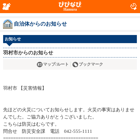
Hamura
自治体からのお知らせ
お知らせ
羽村市からのお知らせ
マップ/ルート
ブックマーク
羽村市 【災害情報】
先ほどの火災についてお知らせします。火災の事実はありませ
んでした。ご協力ありがとうございました。
こちらは防災はむらです。
問合せ 防災安全課 電話 042-555-1111
======================================