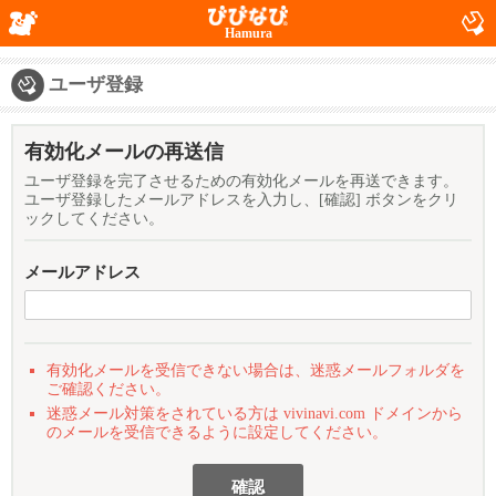
Hamura
ユーザ登録
有効化メールの再送信
ユーザ登録を完了させるための有効化メールを再送できます。
ユーザ登録したメールアドレスを入力し、[確認] ボタンをクリ
ックしてください。
メールアドレス
有効化メールを受信できない場合は、迷惑メールフォルダを
ご確認ください。
迷惑メール対策をされている方は vivinavi.com ドメインから
のメールを受信できるように設定してください。