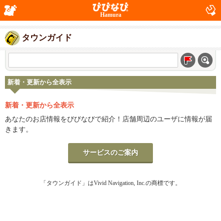
Hamura
タウンガイド
新着・更新から全表示
新着・更新から全表示
あなたのお店情報をびびなびで紹介！店舗周辺のユーザに情報が届
きます。
サービスのご案内
「タウンガイド」はVivid Navigation, Inc.の商標です。