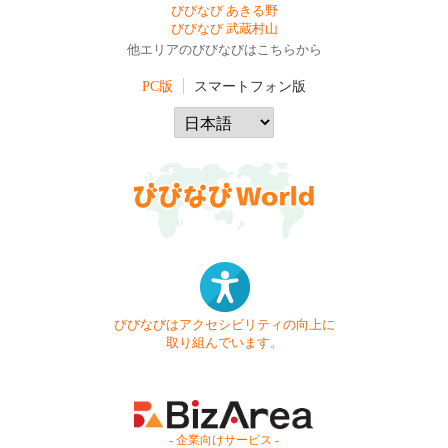
びびなび あきる野
びびなび 武蔵村山
他エリアのびびなびはこちらから
PC版
スマートフォン版
びびなびはアクセシビリティの向上に
取り組んでいます。
- 企業向けサービス -