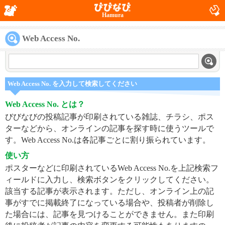
Hamura
Web Access No.
Web Access No. を入力して検索してください
Web Access No. とは？
びびなびの投稿記事が印刷されている雑誌、チラシ、ポス
ターなどから、オンラインの記事を探す時に使うツールで
す。Web Access No.は各記事ごとに割り振られています。
使い方
ポスターなどに印刷されているWeb Access No.を上記検索フ
ィールドに入力し、検索ボタンをクリックしてください。
該当する記事が表示されます。ただし、オンライン上の記
事がすでに掲載終了になっている場合や、投稿者が削除し
た場合には、記事を見つけることができません。また印刷