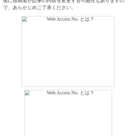
後に投稿者が記事の内容を変更する可能性もありますの
で、あらかじめご了承ください。