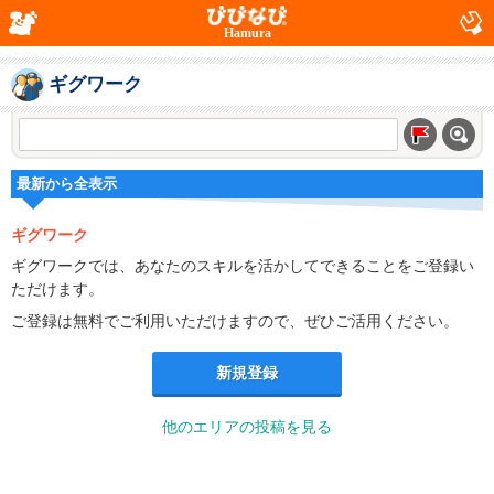
Hamura
ギグワーク
最新から全表示
ギグワーク
ギグワークでは、あなたのスキルを活かしてできることをご登録い
ただけます。
ご登録は無料でご利用いただけますので、ぜひご活用ください。
新規登録
他のエリアの投稿を見る