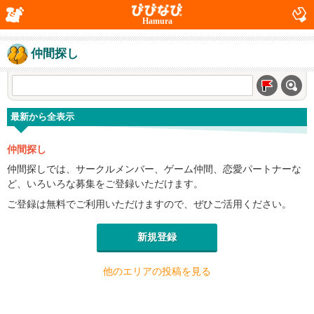
Hamura
仲間探し
最新から全表示
仲間探し
仲間探しでは、サークルメンバー、ゲーム仲間、恋愛パートナーな
ど、いろいろな募集をご登録いただけます。
ご登録は無料でご利用いただけますので、ぜひご活用ください。
新規登録
他のエリアの投稿を見る