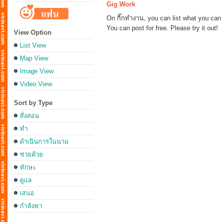
Gig Work
On กิ๊กทำงาน, you can list what you can 
You can post for free. Please try it out!
View Option
List View
Map View
Image View
Video View
Sort by Type
สั่งสอน
ทำ
ดำเนินการในนาม
ช่วยด้วย
ทักษะ
ดูแล
เสนอ
กำลังหา