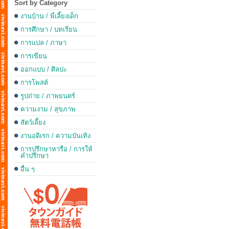
Sort by Category
งานบ้าน / พี่เลี้ยงเด็ก
การศึกษา / บทเรียน
การแปล / ภาษา
การเขียน
ออกแบบ / ศิลปะ
การโพสต์
รูปถ่าย / ภาพยนตร์
ความงาม / สุขภาพ
สัตว์เลี้ยง
งานอดิเรก / ความบันเทิง
การปรึกษาหารือ / การให้
คำปรึกษา
อื่น ๆ