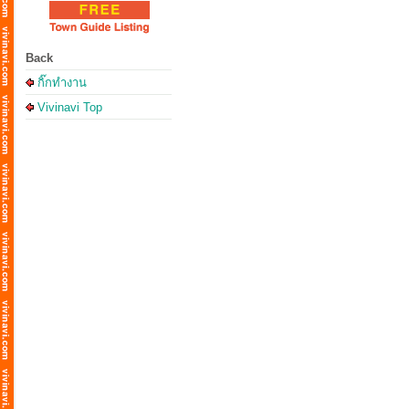
Back
กิ๊กทำงาน
Vivinavi Top