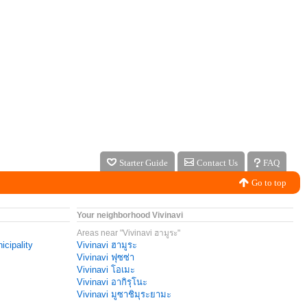
Starter Guide
Contact Us
FAQ
Go to top
Your neighborhood Vivinavi
Areas near "Vivinavi ฮามูระ"
icipality
Vivinavi ฮามูระ
Vivinavi ฟุซซ่า
Vivinavi โอเมะ
Vivinavi อากิรุโนะ
Vivinavi มูซาชิมุระยามะ