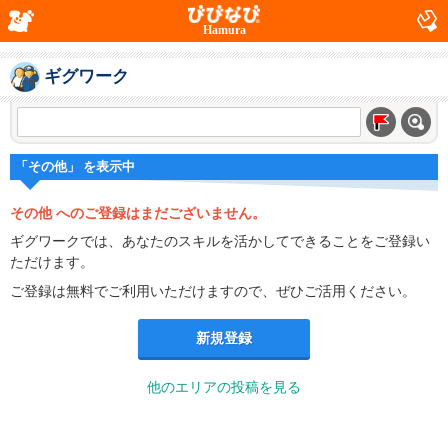
Hamura
ギグワーク
「その他」 を表示中
その他 へのご登録はまだございません。
ギグワークでは、あなたのスキルを活かしてできることをご登録い
ただけます。
ご登録は無料でご利用いただけますので、ぜひご活用ください。
新規登録
他のエリアの投稿を見る