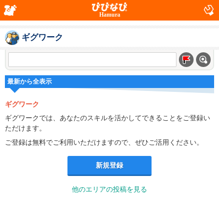
Hamura
ギグワーク
最新から全表示
ギグワーク
ギグワークでは、あなたのスキルを活かしてできることをご登録い
ただけます。
ご登録は無料でご利用いただけますので、ぜひご活用ください。
新規登録
他のエリアの投稿を見る