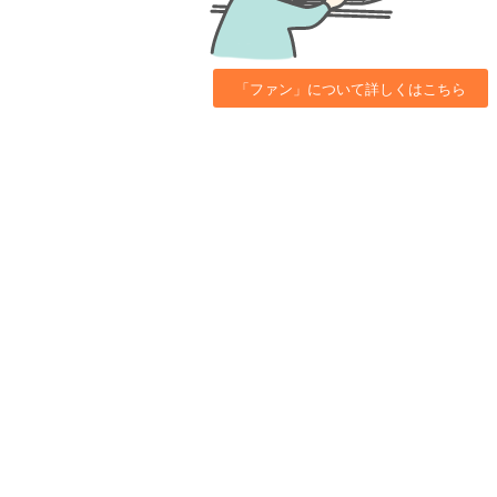
「ファン」について詳しくはこちら