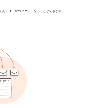
であるユーザのファンになることができます。