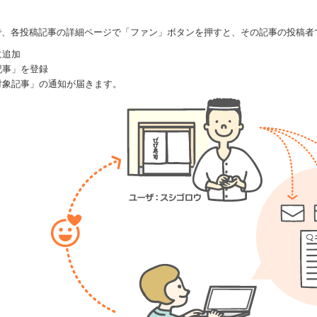
で、各投稿記事の詳細ページで「ファン」ボタンを押すと、その記事の投稿者
に追加
記事」を登録
対象記事」の通知が届きます。