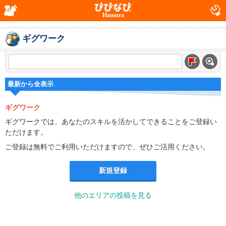
Hamura
ギグワーク
最新から全表示
ギグワーク
ギグワークでは、あなたのスキルを活かしてできることをご登録い
ただけます。
ご登録は無料でご利用いただけますので、ぜひご活用ください。
新規登録
他のエリアの投稿を見る