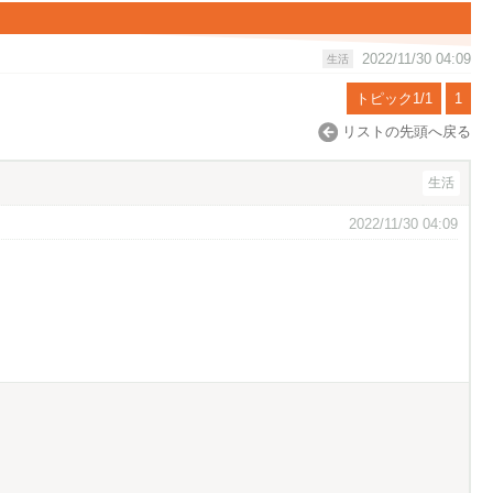
2022/11/30 04:09
生活
トピック1/1
1
リストの先頭へ戻る
生活
2022/11/30 04:09