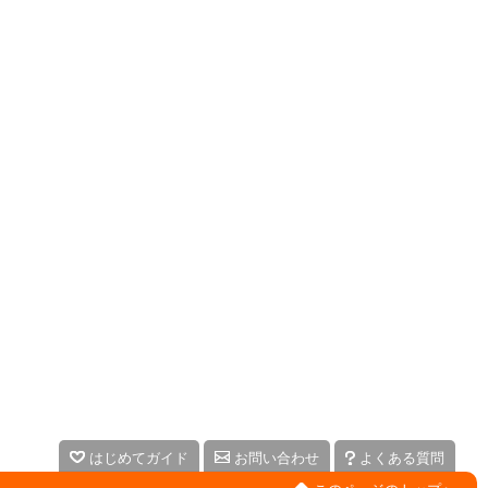
はじめてガイド
お問い合わせ
よくある質問