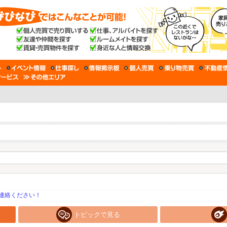
連絡ください！
トピックで見る