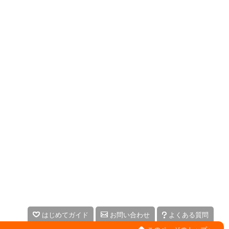
はじめてガイド
お問い合わせ
よくある質問