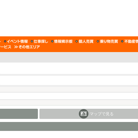
マップで見る