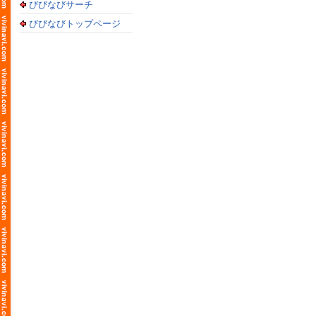
びびなびサーチ
びびなびトップページ