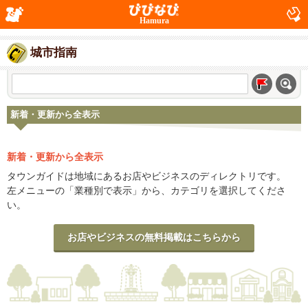
Hamura
城市指南
新着・更新から全表示
新着・更新から全表示
タウンガイドは地域にあるお店やビジネスのディレクトリです。
左メニューの「業種別で表示」から、カテゴリを選択してくださ
い。
お店やビジネスの無料掲載はこちらから