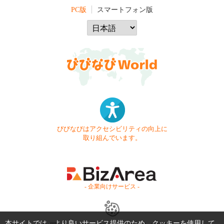
PC版
スマートフォン版
びびなびはアクセシビリティの向上に
取り組んでいます。
- 企業向けサービス -
本サイトでは、より良いサービス提供のため、クッキーを使用して