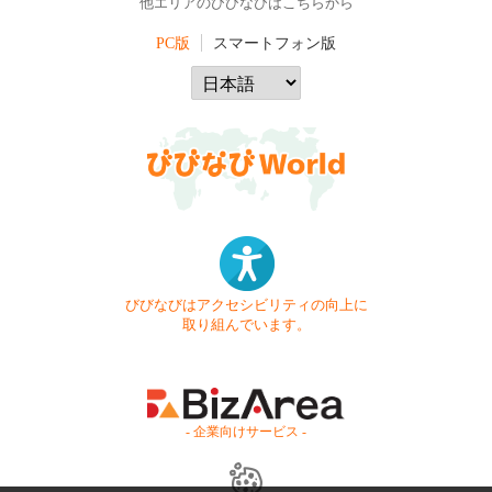
他エリアのびびなびはこちらから
PC版
スマートフォン版
びびなびはアクセシビリティの向上に
取り組んでいます。
- 企業向けサービス -