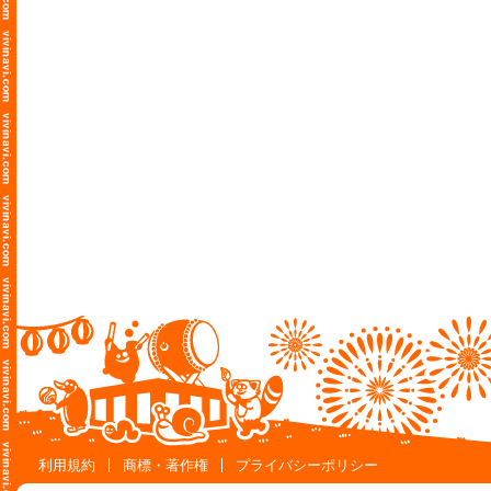
利用規約
商標・著作権
プライバシーポリシー