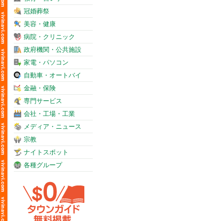
冠婚葬祭
美容・健康
病院・クリニック
政府機関・公共施設
家電・パソコン
自動車・オートバイ
金融・保険
専門サービス
会社・工場・工業
メディア・ニュース
宗教
ナイトスポット
各種グループ