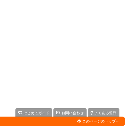
はじめてガイド
お問い合わせ
よくある質問
このページのトップへ