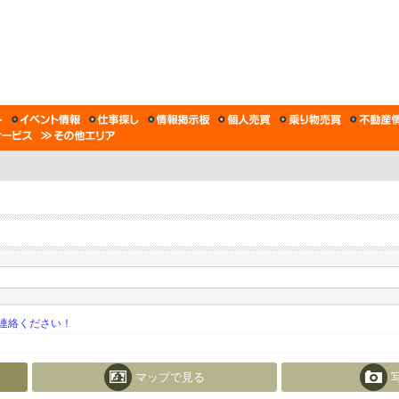
連絡ください！
マップで見る