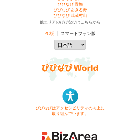
びびなび 青梅
びびなび あきる野
びびなび 武蔵村山
他エリアのびびなびはこちらから
PC版
スマートフォン版
びびなびはアクセシビリティの向上に
取り組んでいます。