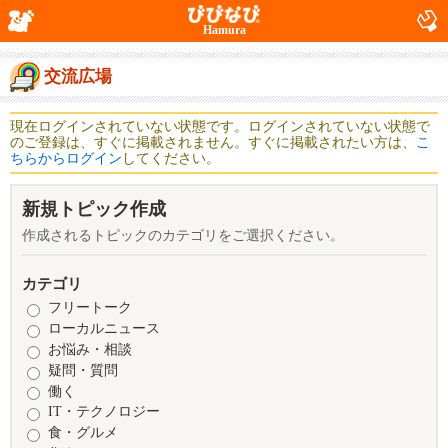
Hamura
交流広場
現在ログインされていない状態です。ログインされていない状態で
のご登録は、すぐに掲載されません。すぐに掲載されたい方は、
こ
ちらからログイン
してください。
新規トピック作成
作成されるトピックのカテゴリをご選択ください。
カテゴリ
フリートーク
ローカルニュース
お悩み・相談
疑問・質問
働く
IT・テクノロジー
食・グルメ